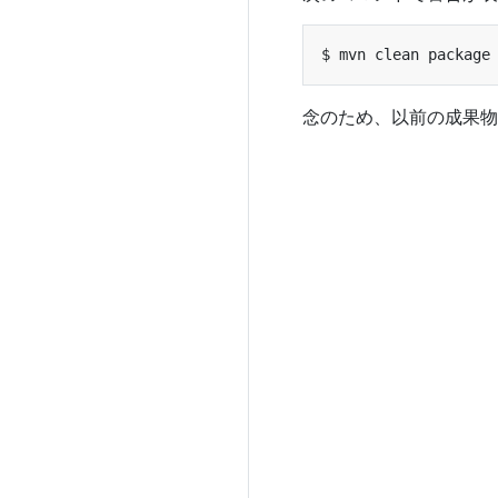
念のため、以前の成果