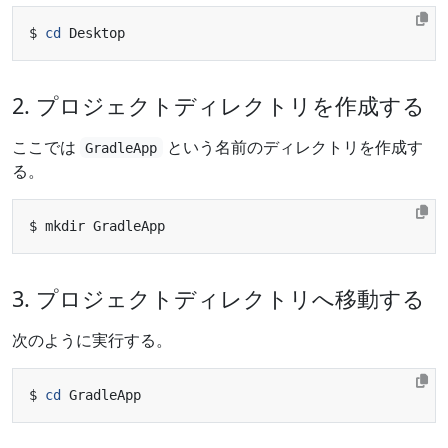
$ 
cd
2. プロジェクトディレクトリを作成する
ここでは
という名前のディレクトリを作成す
GradleApp
る。
3. プロジェクトディレクトリへ移動する
次のように実行する。
$ 
cd