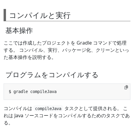
コンパイルと実行
基本操作
ここでは作成したプロジェクトを Gradle コマンドで処理
する。 コンパイル、実行、パッケージ化、クリーンといっ
た基本操作を説明する。
プログラムをコンパイルする
コンパイルは
タスクとして提供される。 こ
compileJava
れは Java ソースコードをコンパイルするためのタスクであ
る。