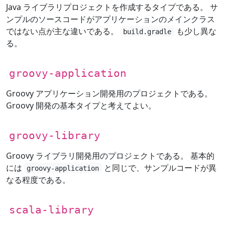
Java ライブラリプロジェクトを作成するタイプである。 サ
ンプルのソースコードがアプリケーションのメインクラス
ではない点が主な違いである。
も少し異な
build.gradle
る。
groovy-application
Groovy アプリケーション開発用のプロジェクトである。
Groovy 開発の基本タイプと考えてよい。
groovy-library
Groovy ライブラリ開発用のプロジェクトである。 基本的
には
と同じで、サンプルコードが異
groovy-application
なる程度である。
scala-library