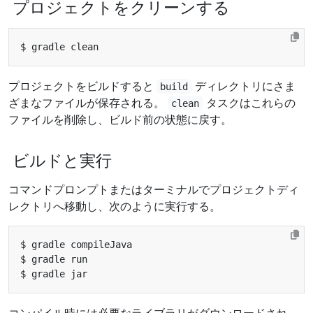
プロジェクトをクリーンする
プロジェクトをビルドすると
ディレクトリにさま
build
ざまなファイルが保存される。
タスクはこれらの
clean
ファイルを削除し、ビルド前の状態に戻す。
ビルドと実行
コマンドプロンプトまたはターミナルでプロジェクトディ
レクトリへ移動し、次のように実行する。
コンパイル時には必要なライブラリがダウンロードされ