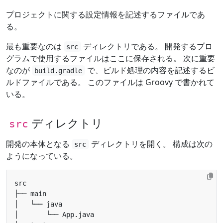
プロジェクトに関する設定情報を記述するファイルであ
る。
最も重要なのは
ディレクトリである。 開発するプロ
src
グラムで使用するファイルはここに保存される。 次に重要
なのが
で、ビルド処理の内容を記述するビ
build.gradle
ルドファイルである。 このファイルは Groovy で書かれて
いる。
ディレクトリ
src
開発の本体となる
ディレクトリを開く。 構成は次の
src
ようになっている。