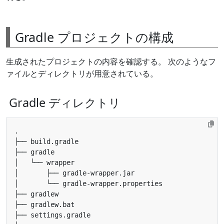
Gradle プロジェクトの構成
生成されたプロジェクトの内容を確認する。 次のようなフ
ァイルとディレクトリが用意されている。
Gradle ディレクトリ