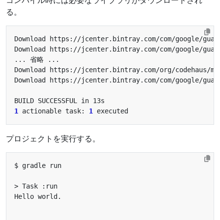
る。
1
 actionable task: 
1
プロジェクトを実行する。