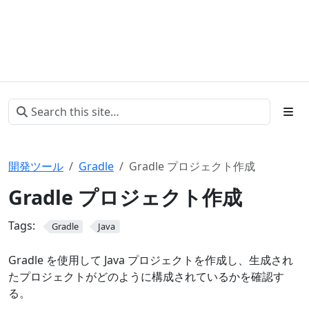
開発ツール
Gradle
Gradle プロジェクト作成
Gradle プロジェクト作成
Tags:
Gradle
Java
Gradle を使用して Java プロジェクトを作成し、生成され
たプロジェクトがどのように構成されているかを確認す
る。