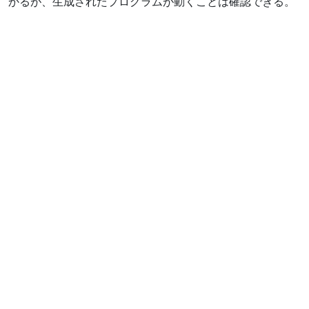
かるが、生成されたプログラムが動くことは確認できる。