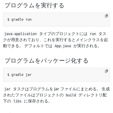
プログラムを実行する
タイプのプロジェクトには
タス
java-application
run
クが用意されており、これを実行するとメインクラスを起
動できる。 デフォルトでは
が実行される。
App.java
プログラムをパッケージ化する
タスクはプログラムを Jar ファイルにまとめる。 生成
jar
されたファイルはプロジェクトの
ディレクトリ配
build
下の
に保存される。
libs