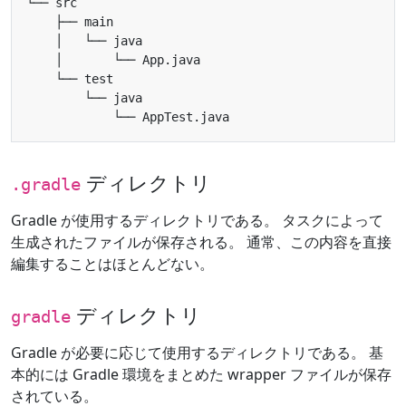
ディレクトリ
.gradle
Gradle が使用するディレクトリである。 タスクによって
生成されたファイルが保存される。 通常、この内容を直接
編集することはほとんどない。
ディレクトリ
gradle
Gradle が必要に応じて使用するディレクトリである。 基
本的には Gradle 環境をまとめた wrapper ファイルが保存
されている。