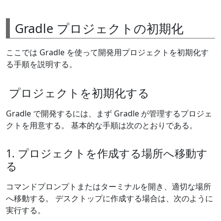
Gradle プロジェクトの初期化
ここでは Gradle を使って開発用プロジェクトを初期化す
る手順を説明する。
プロジェクトを初期化する
Gradle で開発するには、まず Gradle が管理するプロジェ
クトを用意する。 基本的な手順は次のとおりである。
1. プロジェクトを作成する場所へ移動す
る
コマンドプロンプトまたはターミナルを開き、適切な場所
へ移動する。 デスクトップに作成する場合は、次のように
実行する。