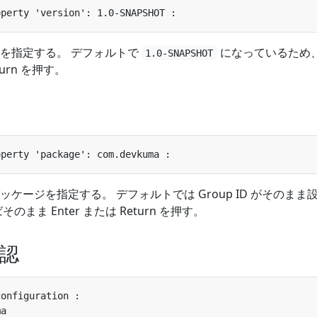
を指定する。 デフォルトで
になっているため
1.0-SNAPSHOT
turn を押す。
ケージを指定する。 デフォルトでは Group ID がそのまま
まま Enter または Return を押す。
認