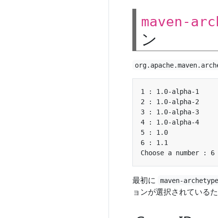
maven-arc
ン
org.apache.maven.arch
最初に
maven-archetyp
ョンが選択されているため、