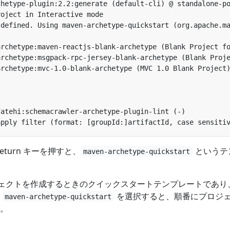
Return キーを押すと、
というテ
maven-archetype-quickstart
プロジェクトを作成するときのクイックスタートテンプレートであり
。
を選択すると、順番にプロジ
maven-archetype-quickstart
。