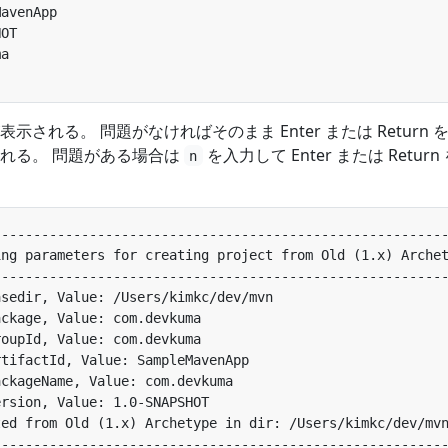
される。 問題がなければそのまま Enter または Return 
れる。 問題がある場合は
を入力して Enter または Return
n