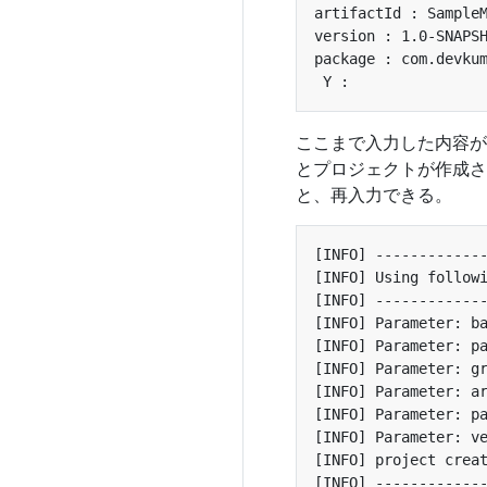
ここまで入力した内容が表示
とプロジェクトが作成さ
と、再入力できる。