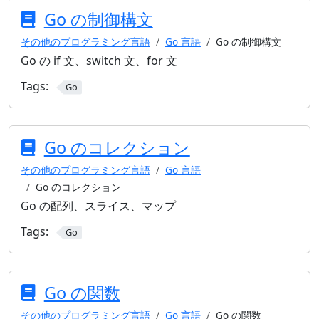
Go の制御構文
その他のプログラミング言語
Go 言語
Go の制御構文
Go の if 文、switch 文、for 文
Tags:
Go
Go のコレクション
その他のプログラミング言語
Go 言語
Go のコレクション
Go の配列、スライス、マップ
Tags:
Go
Go の関数
その他のプログラミング言語
Go 言語
Go の関数