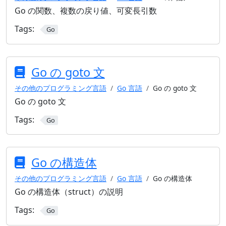
Go の関数、複数の戻り値、可変長引数
Tags:
Go
Go の goto 文
その他のプログラミング言語
Go 言語
Go の goto 文
Go の goto 文
Tags:
Go
Go の構造体
その他のプログラミング言語
Go 言語
Go の構造体
Go の構造体（struct）の説明
Tags:
Go