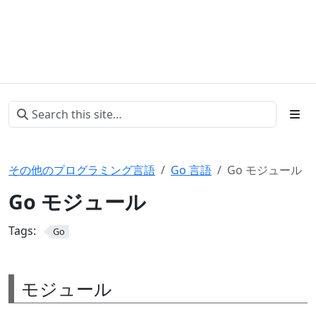
その他のプログラミング言語
Go 言語
Go モジュール
Go モジュール
Tags:
Go
モジュール