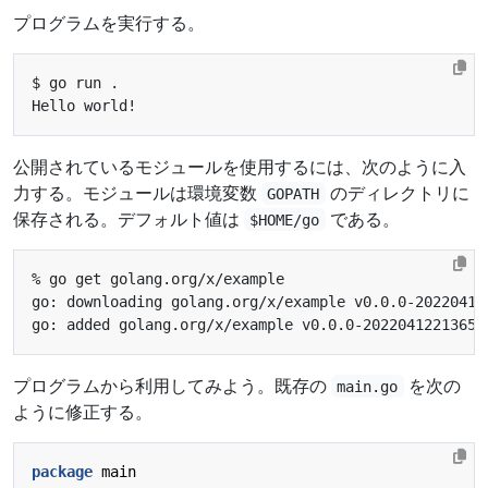
プログラムを実行する。
公開されているモジュールを使用するには、次のように入
力する。モジュールは環境変数
のディレクトリに
GOPATH
保存される。デフォルト値は
である。
$HOME/go
プログラムから利用してみよう。既存の
を次の
main.go
ように修正する。
package
main