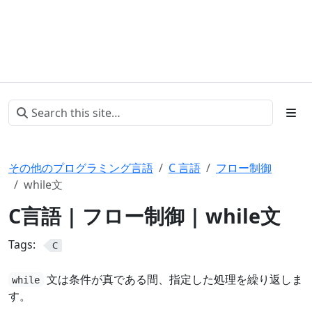
その他のプログラミング言語
C 言語
フロー制御
while文
C言語 | フロー制御 | while文
Tags:
C
文は条件が真である間、指定した処理を繰り返しま
while
す。