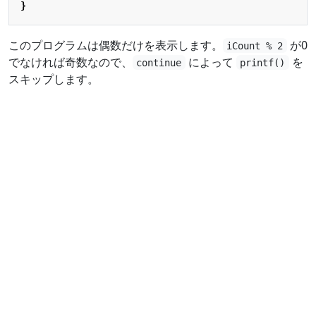
}
このプログラムは偶数だけを表示します。
が0
iCount % 2
でなければ奇数なので、
によって
を
continue
printf()
スキップします。