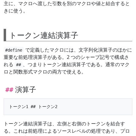
主に、マクロへ渡した引数を別のマクロや値と結合すると
きに使う。
トークン連結演算子
で定義したマクロには、文字列化演算子のほかに
#define
重要な前処理演算子がある。2 つのシャープ記号で構成さ
れる
、つまりトークン連結演算子である。通常のマク
##
ロと関数形式マクロの両方で使える。
演算子
##
トークン連結演算子は、左側と右側のトークンを結合す
る。これは前処理によるソースレベルの処理であり、プロ