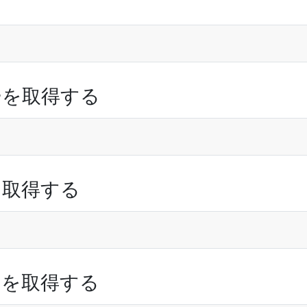
ーを取得する
を取得する
目を取得する