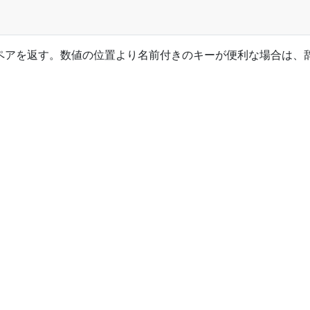
ペアを返す。数値の位置より名前付きのキーが便利な場合は、