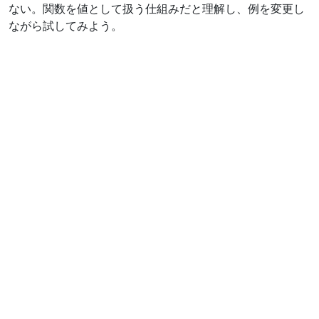
ない。関数を値として扱う仕組みだと理解し、例を変更し
ながら試してみよう。