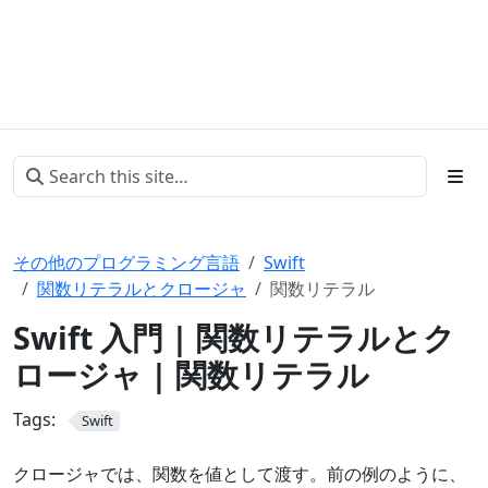
その他のプログラミング言語
Swift
関数リテラルとクロージャ
関数リテラル
Swift 入門 | 関数リテラルとク
ロージャ | 関数リテラル
Tags:
Swift
クロージャでは、関数を値として渡す。前の例のように、