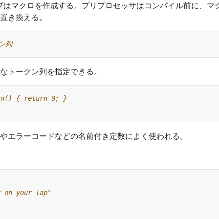
ブはマクロを作成する。プリプロセッサはコンパイル前に、マ
置き換える。
なトークン列を指定できる。
やエラーコードなどの名前付き定数によく使われる。