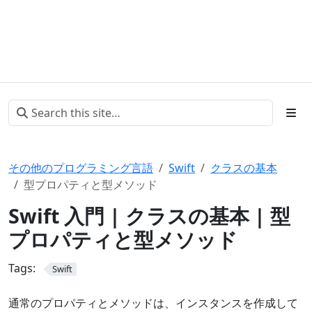
その他のプログラミング言語
Swift
クラスの基本
型プロパティと型メソッド
Swift 入門 | クラスの基本 | 型
プロパティと型メソッド
Tags:
Swift
通常のプロパティとメソッドは、インスタンスを作成して