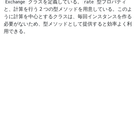
クラスを定義している。
型プロパティ
Exchange
rate
と、計算を行う 2 つの型メソッドを用意している。このよ
うに計算を中心とするクラスは、毎回インスタンスを作る
必要がないため、型メソッドとして提供すると効率よく利
用できる。