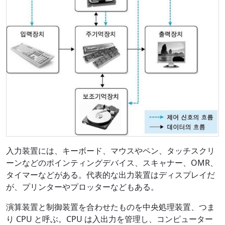
入力装置には、キーボード、マウスやペン、タッチスクリ
ーンなどのポインティングデバイス、スキャナー、OMR、
タイマーなどがある。代表的な出力装置はディスプレイだ
が、プリンターやプロッターなどもある。
演算装置と制御装置を合わせたものを中央処理装置、つま
り CPU と呼ぶ。CPU は入出力を管理し、コンピューター