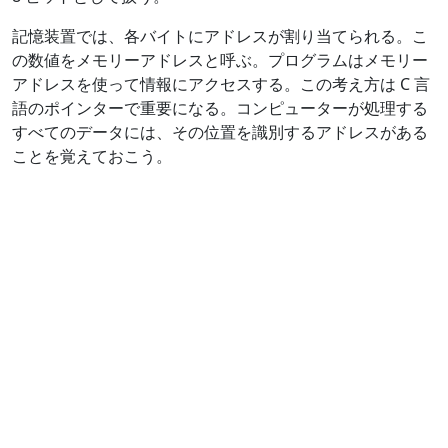
記憶装置では、各バイトにアドレスが割り当てられる。こ
の数値をメモリーアドレスと呼ぶ。プログラムはメモリー
アドレスを使って情報にアクセスする。この考え方は C 言
語のポインターで重要になる。コンピューターが処理する
すべてのデータには、その位置を識別するアドレスがある
ことを覚えておこう。