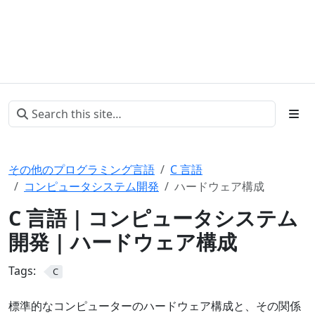
その他のプログラミング言語
C 言語
コンピュータシステム開発
ハードウェア構成
C 言語 | コンピュータシステム
開発 | ハードウェア構成
Tags:
C
標準的なコンピューターのハードウェア構成と、その関係