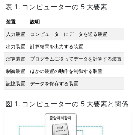
表 1. コンピューターの 5 大要素
装置
説明
入力装置
コンピューターにデータを送る装置
出力装置
計算結果を出力する装置
演算装置
プログラムに従ってデータを計算する装置
制御装置
ほかの装置の動作を制御する装置
記憶装置
データを保存する装置
図 1. コンピューターの 5 大要素と関係