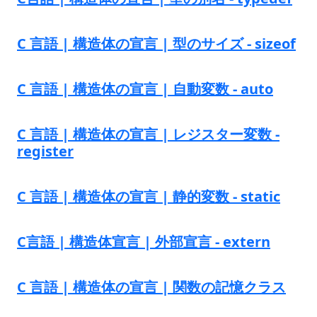
C 言語 | 構造体の宣言 | 型のサイズ - sizeof
C 言語 | 構造体の宣言 | 自動変数 - auto
C 言語 | 構造体の宣言 | レジスター変数 -
register
C 言語 | 構造体の宣言 | 静的変数 - static
C言語 | 構造体宣言 | 外部宣言 - extern
C 言語 | 構造体の宣言 | 関数の記憶クラス