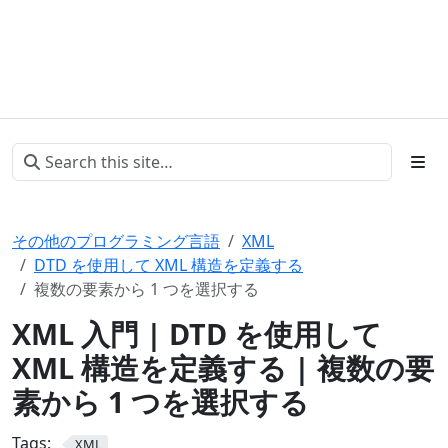
その他のプログラミング言語
XML
DTD を使用して XML 構造を定義する
複数の要素から 1 つを選択する
XML 入門 | DTD を使用して
XML 構造を定義する | 複数の要
素から 1 つを選択する
Tags:
XML