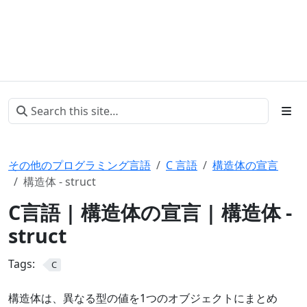
その他のプログラミング言語
C 言語
構造体の宣言
構造体 - struct
C言語 | 構造体の宣言 | 構造体 -
struct
Tags:
C
構造体は、異なる型の値を1つのオブジェクトにまとめ