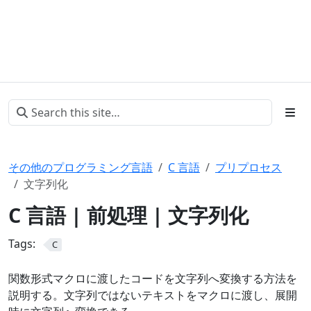
その他のプログラミング言語
C 言語
プリプロセス
文字列化
C 言語 | 前処理 | 文字列化
Tags:
C
関数形式マクロに渡したコードを文字列へ変換する方法を
説明する。文字列ではないテキストをマクロに渡し、展開