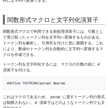
時に文字列へ変換できる。
関数形式マクロと文字列化演算子
関数形式マクロで利用できる前処理演算子には、引数とし
て受け取ったトークン列を文字列へ変換するものがある。
トークン列を解析し、引用符を付けた形に展開する。これ
により、数値やトークン列を自動的に文字列へ変換するマ
クロを作成できる。
トークン列を文字列化するには、マクロの引数の前に
#
演算子を付ける。
これはマクロであるため、
に渡すトークン列の形式
param
は制限されない。
演算子はどのようなトークン列でも文
#