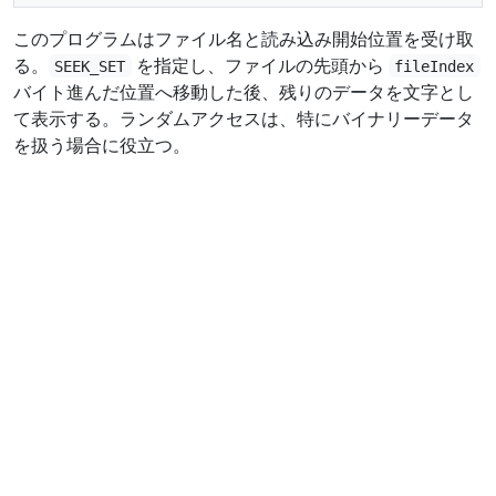
このプログラムはファイル名と読み込み開始位置を受け取
る。
を指定し、ファイルの先頭から
SEEK_SET
fileIndex
バイト進んだ位置へ移動した後、残りのデータを文字とし
て表示する。ランダムアクセスは、特にバイナリーデータ
を扱う場合に役立つ。