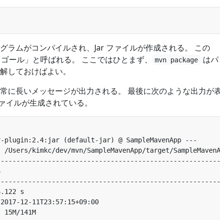
グラムがコンパイルされ、Jar ファイルが作成される。 この
 の「ゴール」と呼ばれる。 ここではひとまず、
はパ
mvn package
解しておけばよい。
常に長いメッセージが出力される。 最後に次のような出力が
 ファイルが生成されている。