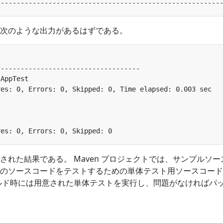
次のような出力があるはずである。
された結果である。 Maven プロジェクトでは、サンプルソー
のソースコードをテストするための単体テスト用ソースコード
ルド時には用意された単体テストを実行し、問題がなければパ