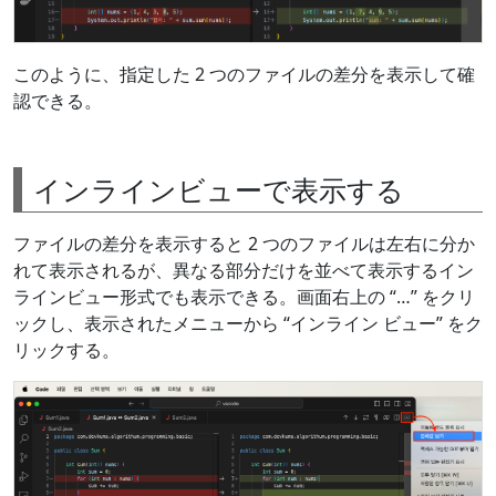
このように、指定した 2 つのファイルの差分を表示して確
認できる。
インラインビューで表示する
ファイルの差分を表示すると 2 つのファイルは左右に分か
れて表示されるが、異なる部分だけを並べて表示するイン
ラインビュー形式でも表示できる。画面右上の “…” をクリ
ックし、表示されたメニューから “インライン ビュー” をク
リックする。