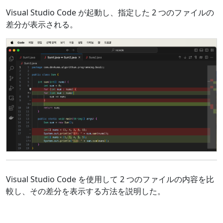
Visual Studio Code が起動し、指定した 2 つのファイルの
差分が表示される。
Visual Studio Code を使用して 2 つのファイルの内容を比
較し、その差分を表示する方法を説明した。