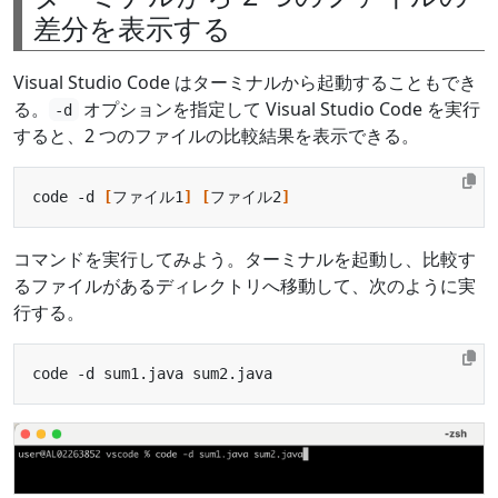
差分を表示する
Visual Studio Code はターミナルから起動することもでき
る。
オプションを指定して Visual Studio Code を実行
-d
すると、2 つのファイルの比較結果を表示できる。
code -d 
[
ファイル1
]
[
ファイル2
]
コマンドを実行してみよう。ターミナルを起動し、比較す
るファイルがあるディレクトリへ移動して、次のように実
行する。