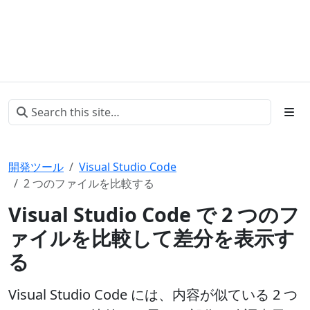
開発ツール
Visual Studio Code
2 つのファイルを比較する
Visual Studio Code で 2 つのフ
ァイルを比較して差分を表示す
る
Visual Studio Code には、内容が似ている 2 つ