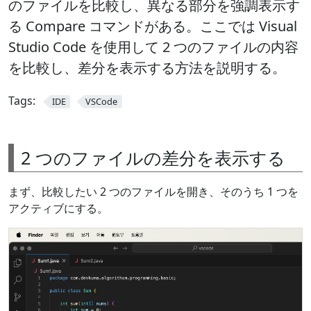
のファイルを比較し、異なる部分を強調表示す
る Compare コマンドがある。ここでは Visual
Studio Code を使用して 2 つのファイルの内容
を比較し、差分を表示する方法を説明する。
Tags:
IDE
VSCode
2 つのファイルの差分を表示する
まず、比較したい 2 つのファイルを開き、そのうち 1 つを
アクティブにする。