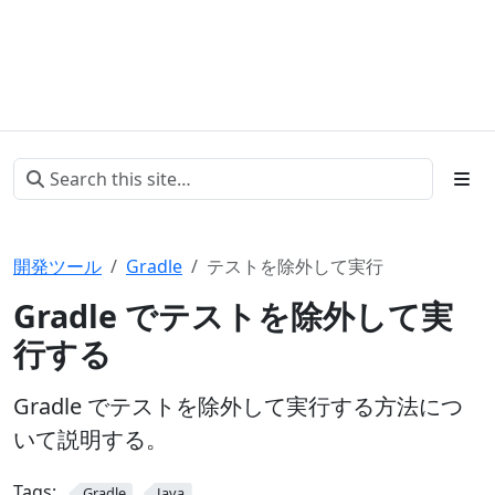
開発ツール
Gradle
テストを除外して実行
Gradle でテストを除外して実
行する
Gradle でテストを除外して実行する方法につ
いて説明する。
Tags:
Gradle
Java