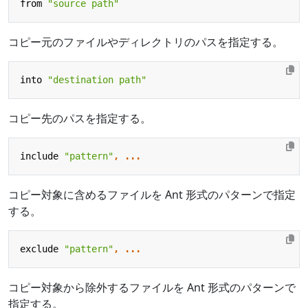
from
"source path"
コピー元のファイルやディレクトリのパスを指定する。
into
"destination path"
コピー先のパスを指定する。
include
"pattern"
,
...
コピー対象に含めるファイルを Ant 形式のパターンで指定
する。
exclude
"pattern"
,
...
コピー対象から除外するファイルを Ant 形式のパターンで
指定する。