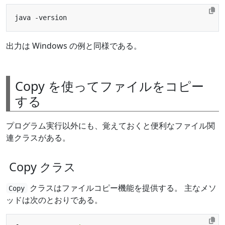
出力は Windows の例と同様である。
Copy を使ってファイルをコピー
する
プログラム実行以外にも、覚えておくと便利なファイル関
連クラスがある。
Copy クラス
クラスはファイルコピー機能を提供する。 主なメソ
Copy
ッドは次のとおりである。