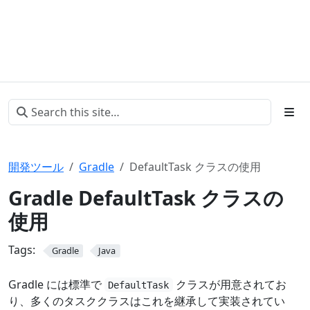
開発ツール
Gradle
DefaultTask クラスの使用
Gradle DefaultTask クラスの
使用
Tags:
Gradle
Java
Gradle には標準で
クラスが用意されてお
DefaultTask
り、多くのタスククラスはこれを継承して実装されてい