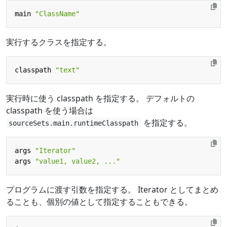
main
"ClassName"
実行するクラスを指定する。
classpath
"text"
実行時に使う classpath を指定する。 デフォルトの
classpath を使う場合は
を指定する。
sourceSets.main.runtimeClasspath
args
"Iterator"
args
"value1, value2, ..."
プログラムに渡す引数を指定する。 Iterator としてまとめ
ることも、個別の値として指定することもできる。