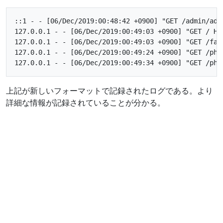
::1 - - [06/Dec/2019:00:48:42 +0900] "GET /admin/adm
127.0.0.1 - - [06/Dec/2019:00:49:03 +0900] "GET / HT
127.0.0.1 - - [06/Dec/2019:00:49:03 +0900] "GET /fav
127.0.0.1 - - [06/Dec/2019:00:49:24 +0900] "GET /php
上記が新しいフォーマットで記録されたログである。より
詳細な情報が記録されていることが分かる。