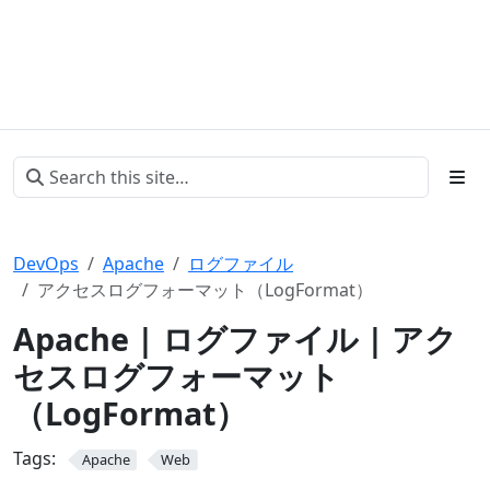
DevOps
Apache
ログファイル
アクセスログフォーマット（LogFormat）
Apache | ログファイル | アク
セスログフォーマット
（LogFormat）
Tags:
Apache
Web