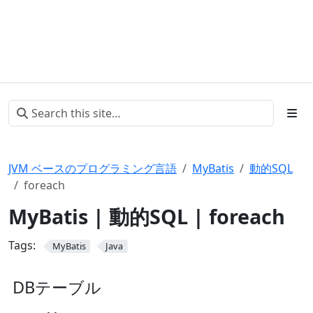
JVM ベースのプログラミング言語
MyBatis
動的SQL
foreach
MyBatis | 動的SQL | foreach
Tags:
MyBatis
Java
DBテーブル