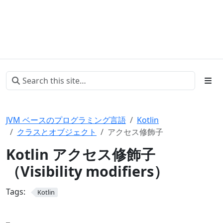
JVM ベースのプログラミング言語
Kotlin
クラスとオブジェクト
アクセス修飾子
Kotlin アクセス修飾子
（Visibility modifiers）
Tags:
Kotlin