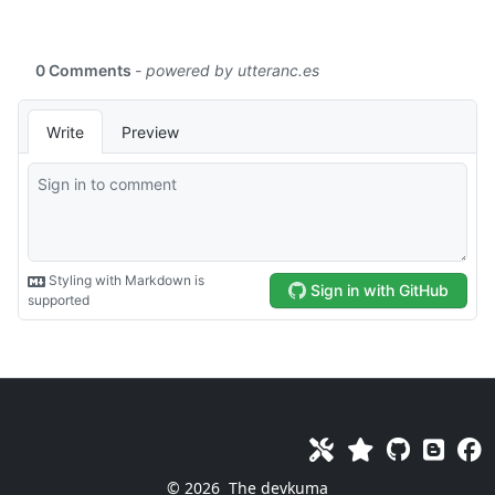
© 2026
The devkuma