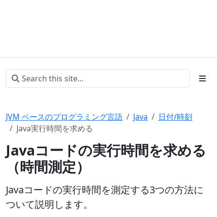
JVM ベースのプログラミング言語
Java
日付/時刻
Java実行時間を求める
Javaコードの実行時間を求める
（時間測定）
Javaコードの実行時間を測定する3つの方法に
ついて説明します。