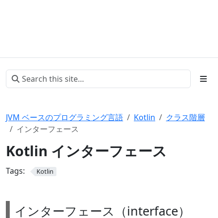
JVM ベースのプログラミング言語
Kotlin
クラス階層
インターフェース
Kotlin インターフェース
Tags:
Kotlin
インターフェース（interface）