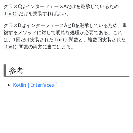
クラスCはインターフェースAだけを継承しているため、
だけを実装すればよい。
bar()
クラスDはインターフェースAとBを継承しているため、重
複するメソッドに対して明確な処理が必要である。これ
は、1回だけ実装された
関数と、複数回実装された
bar()
関数の両方に当てはまる。
foo()
参考
Kotlin | Interfaces