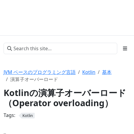
JVM ベースのプログラミング言語
Kotlin
基本
演算子オーバーロード
Kotlinの演算子オーバーロード
（Operator overloading）
Tags:
Kotlin