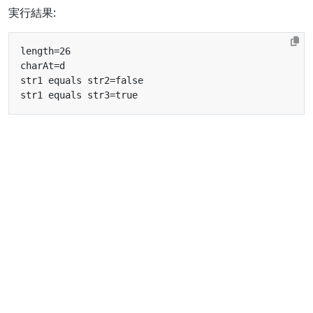
実行結果: