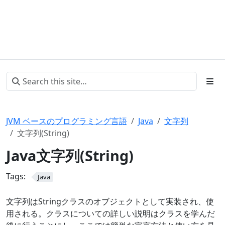
JVM ベースのプログラミング言語
Java
文字列
文字列(String)
Java文字列(String)
Tags:
Java
文字列はStringクラスのオブジェクトとして実装され、使
用される。クラスについての詳しい説明はクラスを学んだ