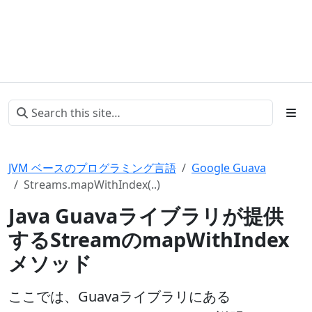
JVM ベースのプログラミング言語
Google Guava
Streams.mapWithIndex(..)
Java Guavaライブラリが提供
するStreamのmapWithIndex
メソッド
ここでは、Guavaライブラリにある