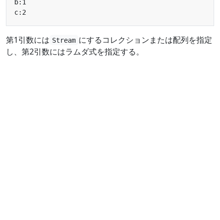
第1引数には
にするコレクションまたは配列を指定
Stream
し、第2引数にはラムダ式を指定する。