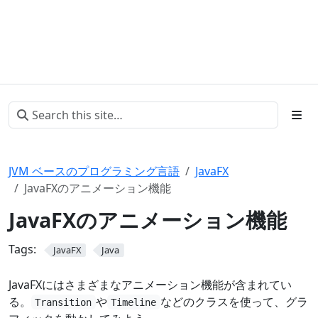
JVM ベースのプログラミング言語
JavaFX
JavaFXのアニメーション機能
JavaFXのアニメーション機能
Tags:
JavaFX
Java
JavaFXにはさまざまなアニメーション機能が含まれてい
る。
や
などのクラスを使って、グラ
Transition
Timeline