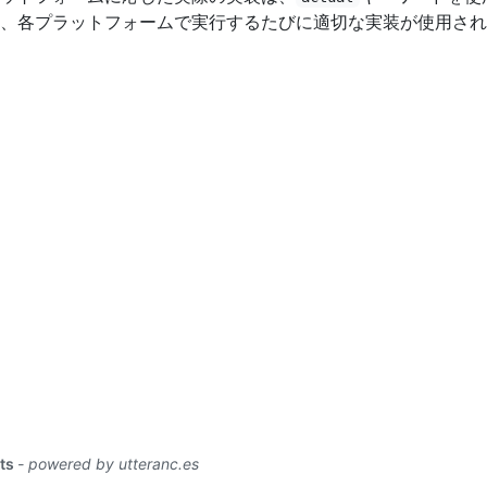
、各プラットフォームで実行するたびに適切な実装が使用され