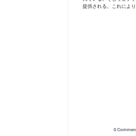
提供される。これにより