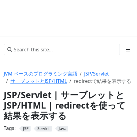
JVM ベースのプログラミング言語
JSP/Servlet
サーブレットとJSP/HTML
redirectで結果を表示する
JSP/Servlet | サーブレットと
JSP/HTML | redirectを使って
結果を表示する
Tags:
JSP
Servlet
Java