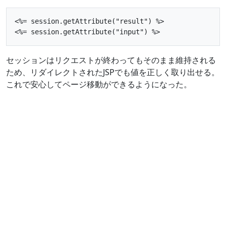
<%= session.getAttribute("result") %>

セッションはリクエストが終わってもそのまま維持される
ため、リダイレクトされたJSPでも値を正しく取り出せる。
これで安心してページ移動ができるようになった。