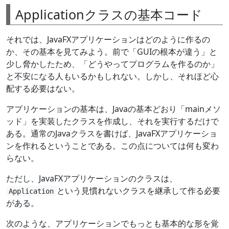
Applicationクラスの基本コード
それでは、JavaFXアプリケーションはどのように作るの
か、その基本を見てみよう。前で「GUIの根本が違う」と
少し脅かしたため、「どうやってプログラムを作るのか」
と不安になる人もいるかもしれない。しかし、それほど心
配する必要はない。
アプリケーションの基本は、Javaの基本どおり「mainメソ
ッド」を実装したクラスを作成し、それを実行するだけで
ある。通常のJavaクラスを書けば、JavaFXアプリケーショ
ンを作れるということである。この点については何も変わ
らない。
ただし、JavaFXアプリケーションのクラスは、
という見慣れないクラスを継承して作る必要
Application
がある。
次のような、アプリケーションでもっとも基本的な形を覚