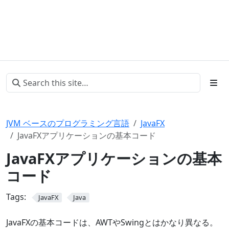
JVM ベースのプログラミング言語
JavaFX
JavaFXアプリケーションの基本コード
JavaFXアプリケーションの基本
コード
Tags:
JavaFX
Java
JavaFXの基本コードは、AWTやSwingとはかなり異なる。