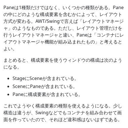
Paneは1種類だけではなく、いくつかの種類がある。Pane
の中にどのような構成要素を含むかによって、レイアウト
方式が変わる。AWT/Swingで言えば「レイアウトマネージ
ャ」のようなものである。ただし、レイアウト管理だけを
行うレイアウトマネージャと違い、Paneは「コンテナにレ
イアウトマネージャ機能が組み込まれたもの」と考えると
よい。
まとめると、構成要素を使うウィンドウの構成は次のよう
になる。
StageにSceneが含まれている。
SceneにPaneが含まれている。
Paneに構成要素が含まれている。
これでようやく構成要素の種類を使えるようになる。少し
構造は違うが、Swingなどでもコンテナを組み合わせて画
面を作っていたので、それほど違和感はないはずである。