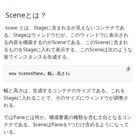
Sceneとは？
とは、Stageに含まれるが見えないコンテナであ
Scene
る。Stageはウィンドウだが、このウィンドウに表示され
る内容を構築するのがSceneである。このSceneに含まれ
るものをStageに入れて表示する。このSceneは次のような
形でインスタンスを生成する。
new
Scene
(
Pane
,
幅
,
高さ
);
幅と高さは、生成するコンテナのサイズである。これを
Stageに入れることで、そのサイズにウィンドウが調整さ
れる。
ではPaneとは何か。構成要素の種類を含む土台となるコン
テナである。SceneはPaneを1つだけ含めるようになって
いる。