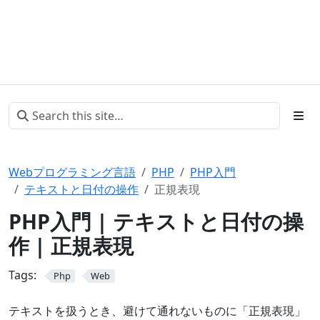
Webプログラミング言語
PHP
PHP入門
テキストと日付の操作
正規表現
PHP入門 | テキストと日付の操
作 | 正規表現
Tags:
Php
Web
テキストを扱うとき、避けて通れないものに「正規表現」