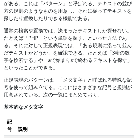
がある。これは「パターン」と呼ばれる、テキストの並び
方の規則のようなものを用意し、それに従ってテキストを
探したり置換したりできる機能である。
通常の検索や置換では、決まったテキストしか探せない。
たとえば「PHP」という単語を探す、といった方法であ
る。それに対して正規表現では、「ある規則に沿って並ん
だテキストかどうか」を確認できる。たとえば「3桁の数
字を検索する」や「aで始まりsで終わるテキストを探す」
といったことができる。
正規表現のパターンは、「メタ文字」と呼ばれる特殊な記
号を使って組み立てる。ここにはさまざまな記号と規則が
用意されている。次の一覧にまとめておく。
基本的なメタ文字
記
号
説明