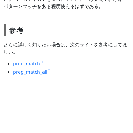
パターンマッチをある程度使えるはずである。
参考
さらに詳しく知りたい場合は、次のサイトを参考にしてほ
しい。
preg_match
preg_match_all