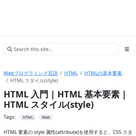
Webプログラミング言語
HTML
HTMLの基本要素
HTML スタイル(style)
HTML 入門 | HTML 基本要素 |
HTML スタイル(style)
Tags:
HTML
Web
HTML 要素の style 属性(attribute)を使用すると、CSS スタ