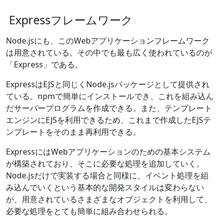
Expressフレームワーク
Node.jsにも、このWebアプリケーションフレームワーク
は用意されている。その中でも最も広く使われているのが
「Express」である。
ExpressはEJSと同じくNode.jsパッケージとして提供され
ている。npmで簡単にインストールでき、これを組み込ん
だサーバープログラムを作成できる。また、テンプレート
エンジンにEJSを利用できるため、これまで作成したEJSテ
ンプレートをそのまま再利用できる。
ExpressにはWebアプリケーションのための基本システム
が構築されており、そこに必要な処理を追加していく。
Node.jsだけで実装する場合と同様に、イベント処理を組
み込んでいくという基本的な開発スタイルは変わらない
が、用意されているさまざまなオブジェクトを利用して、
必要な処理をとても簡単に組み合わせられる。