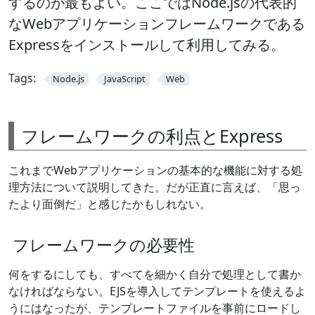
するのが最もよい。ここではNode.jsの代表的
なWebアプリケーションフレームワークである
Expressをインストールして利用してみる。
Tags:
Node.js
JavaScript
Web
フレームワークの利点とExpress
これまでWebアプリケーションの基本的な機能に対する処
理方法について説明してきた。だが正直に言えば、「思っ
たより面倒だ」と感じたかもしれない。
フレームワークの必要性
何をするにしても、すべてを細かく自分で処理として書か
なければならない。EJSを導入してテンプレートを使えるよ
うにはなったが、テンプレートファイルを事前にロードし