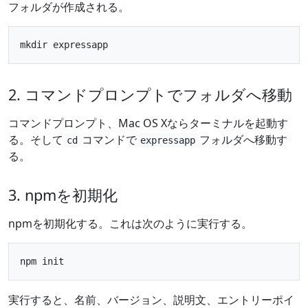
フォルダが作成される。
2. コマンドプロンプトでフォルダへ移動
コマンドプロンプト、Mac OS Xならターミナルを起動す
る。そして
コマンドで
フォルダへ移動す
cd
expressapp
る。
3. npmを初期化
npmを初期化する。これは次のように実行する。
実行すると、名前、バージョン、説明文、エントリーポイ