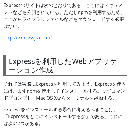
Expressのサイトは次のとおりである。ここにはドキュメ
ントなども公開されている。ただしnpmを利用するため、
ここからライブラリファイルなどをダウンロードする必要
はない。
http://expressjs.com/
Expressを利用したWebアプリケ
ーション作成
それでは実際にExpressを利用してみよう。Expressを使う
には、まずnpmを使用してインストールする。まずコマン
ドプロンプト、Mac OS Xならターミナルを起動する。
Expressをインストールする場合に考えるべきことは、
「Expressをどこにインストールするか」である。これに
は次の2つがある。