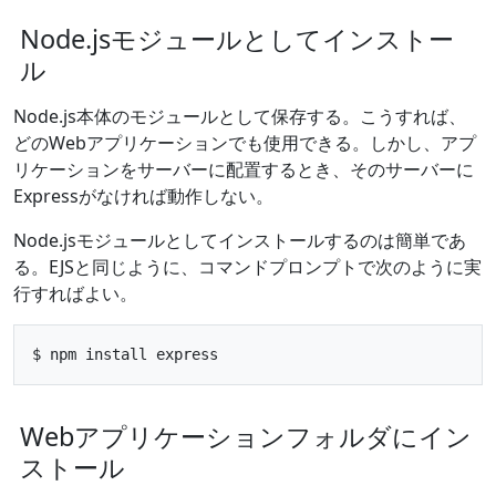
Node.jsモジュールとしてインストー
ル
Node.js本体のモジュールとして保存する。こうすれば、
どのWebアプリケーションでも使用できる。しかし、アプ
リケーションをサーバーに配置するとき、そのサーバーに
Expressがなければ動作しない。
Node.jsモジュールとしてインストールするのは簡単であ
る。EJSと同じように、コマンドプロンプトで次のように実
行すればよい。
Webアプリケーションフォルダにイン
ストール