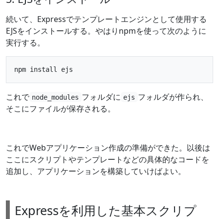
続いて、Expressでテンプレートエンジンとして使用する
EJSをインストールする。やはりnpmを使って次のように
実行する。
これで
フォルダに
フォルダが作られ、
node_modules
ejs
そこにファイルが保存される。
これでWebアプリケーション作成の準備ができた。以後は
ここにスクリプトやテンプレートなどの具体的なコードを
追加し、アプリケーションを構築していけばよい。
Expressを利用した基本スクリプ