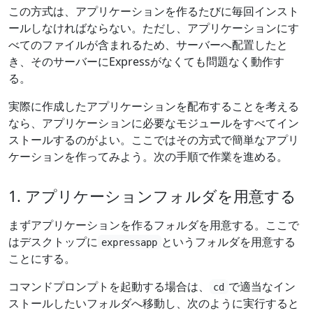
この方式は、アプリケーションを作るたびに毎回インスト
ールしなければならない。ただし、アプリケーションにす
べてのファイルが含まれるため、サーバーへ配置したと
き、そのサーバーにExpressがなくても問題なく動作す
る。
実際に作成したアプリケーションを配布することを考える
なら、アプリケーションに必要なモジュールをすべてイン
ストールするのがよい。ここではその方式で簡単なアプリ
ケーションを作ってみよう。次の手順で作業を進める。
1. アプリケーションフォルダを用意する
まずアプリケーションを作るフォルダを用意する。ここで
はデスクトップに
というフォルダを用意する
expressapp
ことにする。
コマンドプロンプトを起動する場合は、
で適当なイン
cd
ストールしたいフォルダへ移動し、次のように実行すると