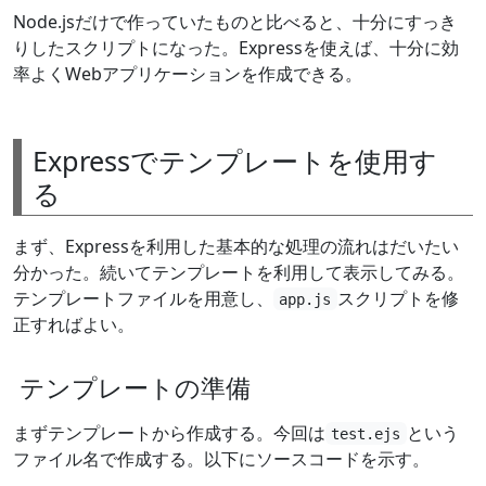
Node.jsだけで作っていたものと比べると、十分にすっき
りしたスクリプトになった。Expressを使えば、十分に効
率よくWebアプリケーションを作成できる。
Expressでテンプレートを使用す
る
まず、Expressを利用した基本的な処理の流れはだいたい
分かった。続いてテンプレートを利用して表示してみる。
テンプレートファイルを用意し、
スクリプトを修
app.js
正すればよい。
テンプレートの準備
まずテンプレートから作成する。今回は
という
test.ejs
ファイル名で作成する。以下にソースコードを示す。