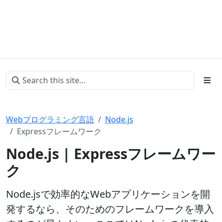
Webプログラミング言語
Node.js
Expressフレームワーク
Node.js | Expressフレームワー
ク
Node.jsで効率的なWebアプリケーションを開
発するなら、そのためのフレームワークを導入