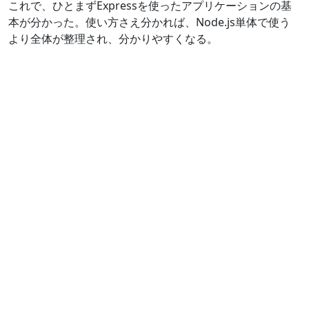
これで、ひとまずExpressを使ったアプリケーションの基
本が分かった。使い方さえ分かれば、Node.js単体で使う
より全体が整理され、分かりやすくなる。