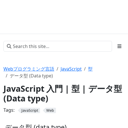
Webプログラミング言語
JavaScript
型
データ型 (Data type)
JavaScript 入門 | 型 | データ型
(Data type)
Tags:
JavaScript
Web
データ型 (data type)