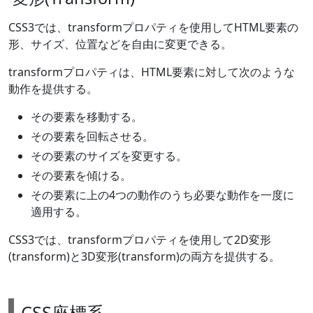
CSS3では、transformプロパティを使用してHTML要素の
形、サイズ、位置などを自由に変更できる。
transformプロパティは、HTML要素に対して次のような
動作を提供する。
その要素を移動する。
その要素を回転させる。
その要素のサイズを変更する。
その要素を傾ける。
その要素に上の4つの動作のうち必要な動作を一度に
適用する。
CSS3では、transformプロパティを使用して2D変形
(transform)と3D変形(transform)の両方を提供する。
CSS座標系