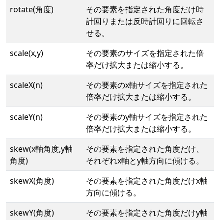
rotate(角度)
その要素を指定された角度だけ時
計回りまたは反時計回りに回転さ
せる。
scale(x,y)
その要素のサイズを指定された倍
率だけ拡大または縮小する。
scaleX(n)
その要素のx軸サイズを指定された
倍率だけ拡大または縮小する。
scaleY(n)
その要素のy軸サイズを指定された
倍率だけ拡大または縮小する。
skew(x軸角度,y軸
その要素を指定された角度だけ、
角度)
それぞれx軸とy軸方向に傾ける。
skewX(角度)
その要素を指定された角度だけx軸
方向に傾ける。
skewY(角度)
その要素を指定された角度だけy軸