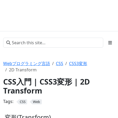
Webプログラミング言語
CSS
CSS3変形
2D Transform
CSS入門 | CSS3変形 | 2D
Transform
Tags:
CSS
Web
変形(Transform)