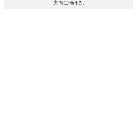
方向に傾ける。