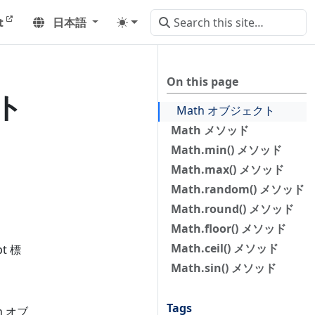
t
日本語
On this page
クト
Math オブジェクト
Math メソッド
Math.min() メソッド
Math.max() メソッド
Math.random() メソッド
Math.round() メソッド
Math.floor() メソッド
Math.ceil() メソッド
t 標
Math.sin() メソッド
Tags
h オブ