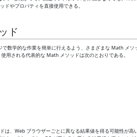
ッドやプロパティを直接使用できる。
ソッド
eb ページで数学的な作業を簡単に行えるよう、さまざまな Math メ
使用される代表的な Math メソッドは次のとおりである。
ソッドは、Web ブラウザーごとに異なる結果値を得る可能性が高い