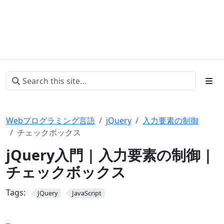
Webプログラミング言語
jQuery
入力要素の制御
チェックボックス
jQuery入門 | 入力要素の制御 |
チェックボックス
Tags:
JQuery
JavaScript