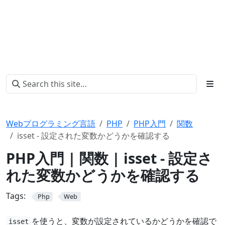
Webプログラミング言語
PHP
PHP入門
関数
isset - 設定された変数かどうかを確認する
PHP入門 | 関数 | isset - 設定さ
れた変数かどうかを確認する
Tags:
Php
Web
を使うと、変数が設定されているかどうかを確認で
isset