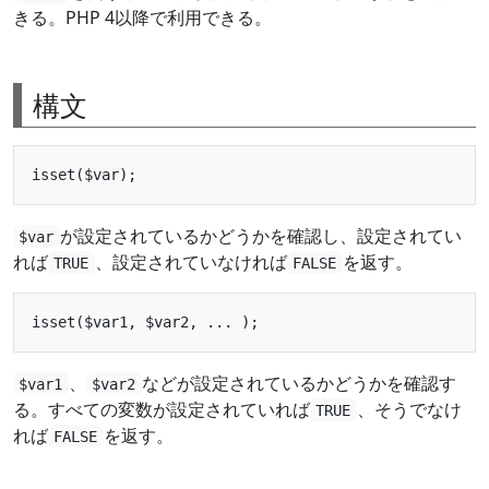
きる。PHP 4以降で利用できる。
構文
が設定されているかどうかを確認し、設定されてい
$var
れば
、設定されていなければ
を返す。
TRUE
FALSE
、
などが設定されているかどうかを確認す
$var1
$var2
る。すべての変数が設定されていれば
、そうでなけ
TRUE
れば
を返す。
FALSE