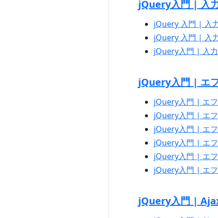
jQuery入門 | 
jQuery 入門 |
jQuery 入門 
jQuery入門 |
jQuery入門 | 
jQuery入門 | エフ
jQuery入門 | エフェ
jQuery入門 | エフェ
jQuery入門 | エ
jQuery入門 | エフェ
jQuery入門 | エ
jQuery入門 | A