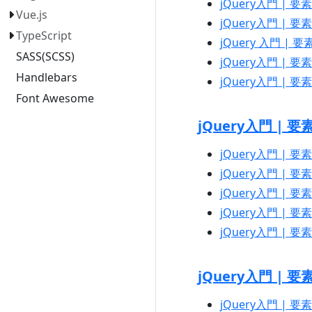
jQuery入門 | 要素の操
Vue.js
jQuery入門 | 要素
TypeScript
jQuery 入門 | 
SASS(SCSS)
jQuery入門 | 要素の
Handlebars
jQuery入門 | 要素の
Font Awesome
jQuery入門 | 
jQuery入門 | 要素
jQuery入門 | 要素
jQuery入門 | 要素の
jQuery入門 | 要素の
jQuery入門 | 要素の探
jQuery入門 | 
jQuery入門 | 要素