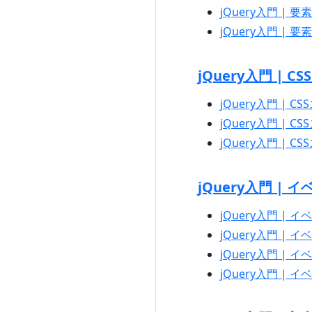
jQuery入門 | 要素の
jQuery入門 | 要素
jQuery入門 |
jQuery入門 | C
jQuery入門 | 
jQuery入門 | CS
jQuery入門 | 
jQuery入門 | イ
jQuery入門 | イ
jQuery入門 | イベ
jQuery入門 | イベン