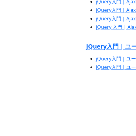
jQuery入門 | Aj
jQuery入門 | A
jQuery入門 | Ajax
jQuery 入門 | Aja
jQuery入門 |
jQuery入門 | ユー
jQuery入門 | ユ