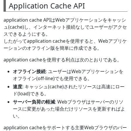
Application Cache API
application cache APIはWebアプリケーションをキャッシ
ュ(cache)し、インターネット接続なしでユーザーがアクセ
スできるようにする。
したがってapplication cacheを使用すると、Webアプリケ
ーションのオフライン版を簡単に作成できる。
application cacheを使用する利点は次のとおりである。
オフライン接続
: ユーザーはWebアプリケーションを
オフライン(off-line)でも使用できる。
速度
: キャッシュ(cache)されたリソースは高速にロー
ド(load)できる。
サーバー負荷の軽減
: Webブラウザはサーバーのリソ
ースに変更があった場合だけリソースを更新すればよ
い。
application cacheをサポートする主要Webブラウザのバー