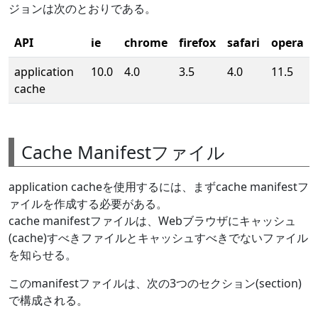
ジョンは次のとおりである。
API
ie
chrome
firefox
safari
opera
application
10.0
4.0
3.5
4.0
11.5
cache
Cache Manifestファイル
application cacheを使用するには、まずcache manifestフ
ァイルを作成する必要がある。
cache manifestファイルは、Webブラウザにキャッシュ
(cache)すべきファイルとキャッシュすべきでないファイル
を知らせる。
このmanifestファイルは、次の3つのセクション(section)
で構成される。