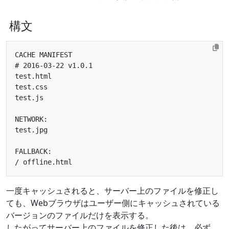
構文
一度キャッシュされると、サーバー上のファイルを修正し
ても、Webブラウザはユーザー側にキャッシュされている
バージョンのファイルだけを表示する。
したがってサーバー上のファイルを修正した後は、必ず