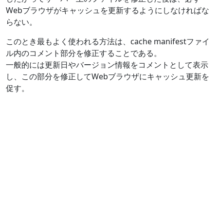
Webブラウザがキャッシュを更新するようにしなければな
らない。
このとき最もよく使われる方法は、cache manifestファイ
ル内のコメント部分を修正することである。
一般的には更新日やバージョン情報をコメントとして表示
し、この部分を修正してWebブラウザにキャッシュ更新を
促す。