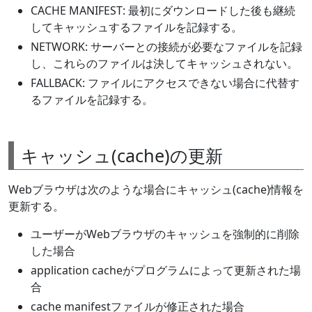
CACHE MANIFEST: 最初にダウンロードした後も継続
してキャッシュするファイルを記録する。
NETWORK: サーバーとの接続が必要なファイルを記録
し、これらのファイルは決してキャッシュされない。
FALLBACK: ファイルにアクセスできない場合に代替す
るファイルを記録する。
キャッシュ(cache)の更新
Webブラウザは次のような場合にキャッシュ(cache)情報を
更新する。
ユーザーがWebブラウザのキャッシュを強制的に削除
した場合
application cacheがプログラムによって更新された場
合
cache manifestファイルが修正された場合