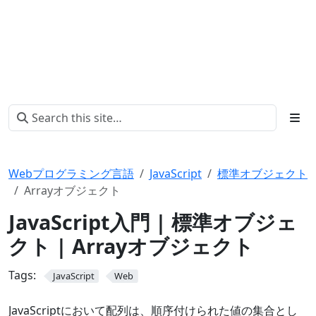
Webプログラミング言語
JavaScript
標準オブジェクト
Arrayオブジェクト
JavaScript入門 | 標準オブジェ
クト | Arrayオブジェクト
Tags:
JavaScript
Web
JavaScriptにおいて配列は、順序付けられた値の集合とし