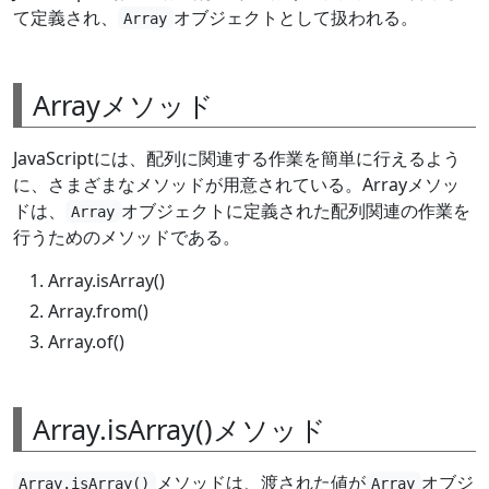
て定義され、
オブジェクトとして扱われる。
Array
Arrayメソッド
JavaScriptには、配列に関連する作業を簡単に行えるよう
に、さまざまなメソッドが用意されている。Arrayメソッ
ドは、
オブジェクトに定義された配列関連の作業を
Array
行うためのメソッドである。
Array.isArray()
Array.from()
Array.of()
Array.isArray()メソッド
メソッドは、渡された値が
オブジ
Array.isArray()
Array