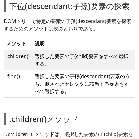
下位(descendant:子孫)要素の探索
DOMツリーで特定の要素の子孫(descendant)要素を探索
するためのメソッドは次のとおりである。
メソッド
説明
.children()
選択した要素の子(child)要素をすべて選択
する。
.find()
選択した要素の子孫(descendant)要素のう
ち、渡されたセレクタに該当する要素をす
べて選択する。
.children()メソッド
メソッドは、選択した要素の子(child)要素を
.children()