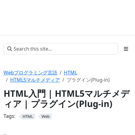
Webプログラミング言語
HTML
HTML5マルチメディア
プラグイン(Plug-in)
HTML入門 | HTML5マルチメデ
ィア | プラグイン(Plug-in)
Tags:
HTML
Web