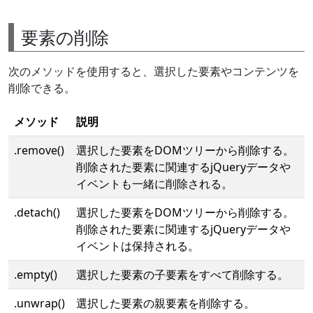
要素の削除
次のメソッドを使用すると、選択した要素やコンテンツを
削除できる。
メソッド
説明
.remove()
選択した要素をDOMツリーから削除する。
削除された要素に関連するjQueryデータや
イベントも一緒に削除される。
.detach()
選択した要素をDOMツリーから削除する。
削除された要素に関連するjQueryデータや
イベントは保持される。
.empty()
選択した要素の子要素をすべて削除する。
.unwrap()
選択した要素の親要素を削除する。