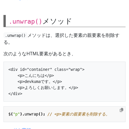
メソッド
.unwrap()
メソッドは、選択した要素の親要素を削除す
.unwrap()
る。
次のようなHTML要素があるとき、
<div id="container" class="wrap">

    <p>こんにちは</p>

    <p>devkumaです。</p>

    <p>よろしくお願いします。</p>

$
(
"p"
).
unwrap
();