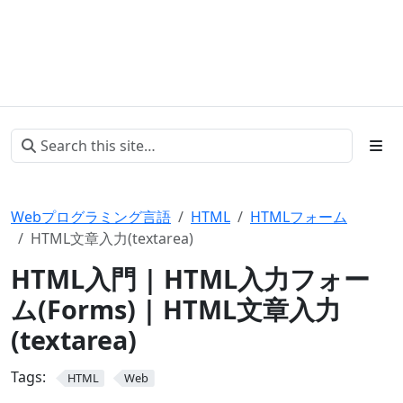
Webプログラミング言語
HTML
HTMLフォーム
HTML文章入力(textarea)
HTML入門 | HTML入力フォー
ム(Forms) | HTML文章入力
(textarea)
Tags:
HTML
Web