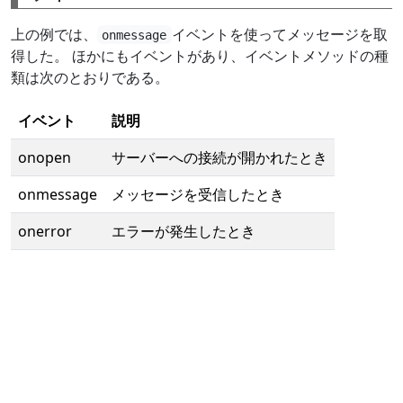
上の例では、
イベントを使ってメッセージを取
onmessage
得した。 ほかにもイベントがあり、イベントメソッドの種
類は次のとおりである。
イベント
説明
onopen
サーバーへの接続が開かれたとき
onmessage
メッセージを受信したとき
onerror
エラーが発生したとき