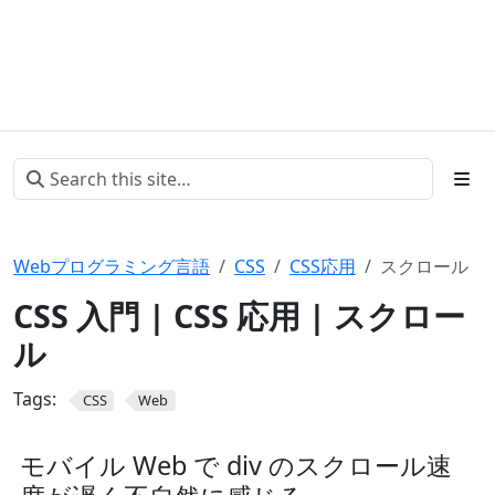
Webプログラミング言語
CSS
CSS応用
スクロール
CSS 入門 | CSS 応用 | スクロー
ル
Tags:
CSS
Web
モバイル Web で div のスクロール速